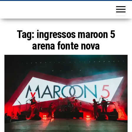
Tag:
ingressos maroon 5
arena fonte nova