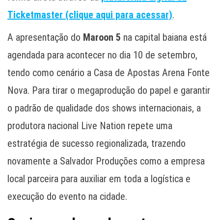
Ticketmaster (clique aqui para acessar)
.
A apresentação do
Maroon 5
na capital baiana está
agendada para acontecer no dia 10 de setembro,
tendo como cenário a Casa de Apostas Arena Fonte
Nova. Para tirar o megaprodução do papel e garantir
o padrão de qualidade dos shows internacionais, a
produtora nacional Live Nation repete uma
estratégia de sucesso regionalizada, trazendo
novamente a Salvador Produções como a empresa
local parceira para auxiliar em toda a logística e
execução do evento na cidade.