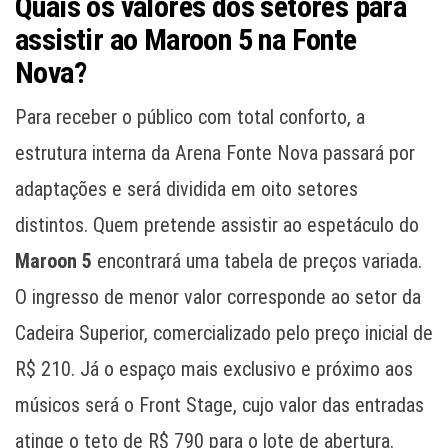
Quais os valores dos setores para
assistir ao Maroon 5 na Fonte
Nova?
Para receber o público com total conforto, a
estrutura interna da Arena Fonte Nova passará por
adaptações e será dividida em oito setores
distintos. Quem pretende assistir ao espetáculo do
Maroon 5
encontrará uma tabela de preços variada.
O ingresso de menor valor corresponde ao setor da
Cadeira Superior, comercializado pelo preço inicial de
R$ 210. Já o espaço mais exclusivo e próximo aos
músicos será o Front Stage, cujo valor das entradas
atinge o teto de R$ 790 para o lote de abertura.