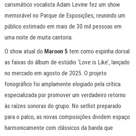
carismático vocalista Adam Levine fez um show
memorável no Parque de Exposições, reunindo um
público estimado em mais de 30 mil pessoas em
uma noite de muita cantoria.
O show atual do
Maroon 5
tem como espinha dorsal
as faixas do álbum de estúdio ‘Love is Like’, lançado
no mercado em agosto de 2025. O projeto
fonográfico foi amplamente elogiado pela crítica
especializada por promover um verdadeiro retorno
às raízes sonoras do grupo. No setlist preparado
para o palco, as novas composições dividem espaço
harmonicamente com clássicos da banda que