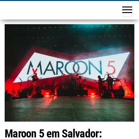
Maroon 5 em Salvador: