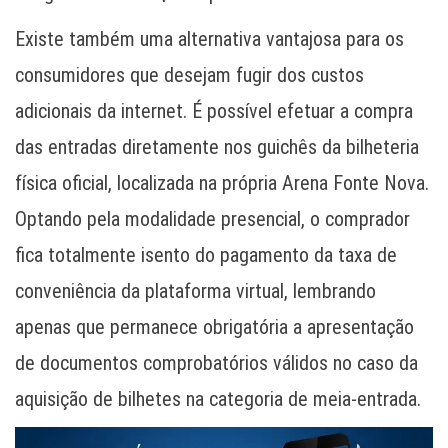
Existe também uma alternativa vantajosa para os
consumidores que desejam fugir dos custos
adicionais da internet. É possível efetuar a compra
das entradas diretamente nos guichês da bilheteria
física oficial, localizada na própria Arena Fonte Nova.
Optando pela modalidade presencial, o comprador
fica totalmente isento do pagamento da taxa de
conveniência da plataforma virtual, lembrando
apenas que permanece obrigatória a apresentação
de documentos comprobatórios válidos no caso da
aquisição de bilhetes na categoria de meia-entrada.