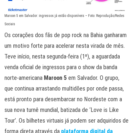
Maroon 5 em Salvador: ingressos já estão disponíveis – Foto: Reprodução/Redes
Sociais
Os corações dos fãs de pop rock na Bahia ganharam
um motivo forte para acelerar nesta virada de mês.
Teve início, nesta segunda-feira (1º), a aguardada
venda oficial de ingressos para o show da banda
norte-americana
Maroon 5
em Salvador. O grupo,
que continua arrastando multidões por onde passa,
está pronto para desembarcar no Nordeste com a
sua nova turnê mundial, batizada de ‘Love is Like
Tour’. Os bilhetes virtuais já podem ser adquiridos de
forma direta através da
plataforma digital da