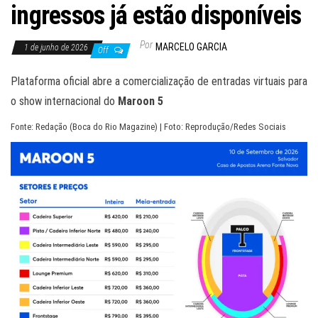
ingressos já estão disponíveis
Por
MARCELO GARCIA
1 de junho de 2026
Off
Plataforma oficial abre a comercialização de entradas virtuais para
o show internacional do
Maroon 5
Fonte: Redação (Boca do Rio Magazine) | Foto: Reprodução/Redes Sociais