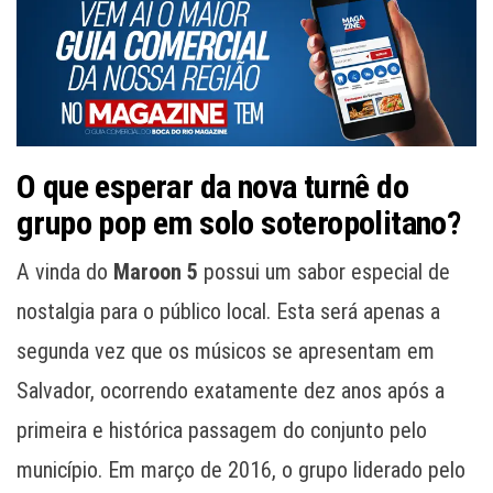
O que esperar da nova turnê do
grupo pop em solo soteropolitano?
A vinda do
Maroon 5
possui um sabor especial de
nostalgia para o público local. Esta será apenas a
segunda vez que os músicos se apresentam em
Salvador, ocorrendo exatamente dez anos após a
primeira e histórica passagem do conjunto pelo
município. Em março de 2016, o grupo liderado pelo