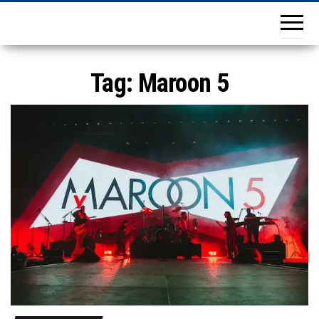
Tag:
Maroon 5