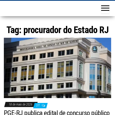
Tag:
procurador do Estado RJ
18 de maio de 2026
Off
PGE-RJ publica edital de concurso público