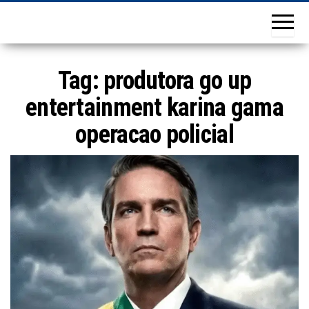
Tag:
produtora go up
entertainment karina gama
operacao policial