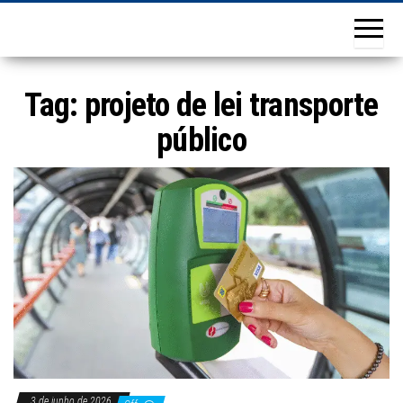
Tag:
projeto de lei transporte
público
3 de junho de 2026