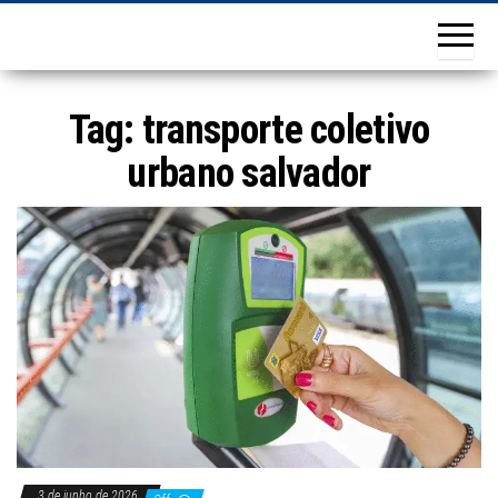
Tag:
transporte coletivo
urbano salvador
3 de junho de 2026